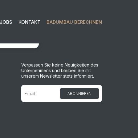
JOBS
KONTAKT
BADUMBAU BERECHNEN
OSLEGEN
Verpassen Sie keine Neuigkeiten des
Unternehmens und bleiben Sie mit
unserem Newsletter stets informiert.