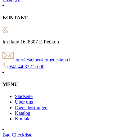
KONTAKT
Im Ifang 16, 8307 Effretikon
info@steiner-homedesign.ch
+41 44 322 55 00
MENÜ
Startseite
Über uns
Dienstleistungen
Katalog
Kontakt
Bad Checkliste