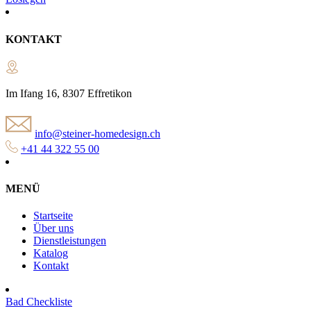
KONTAKT
Im Ifang 16, 8307 Effretikon
info@steiner-homedesign.ch
+41 44 322 55 00
MENÜ
Startseite
Über uns
Dienstleistungen
Katalog
Kontakt
Bad Checkliste