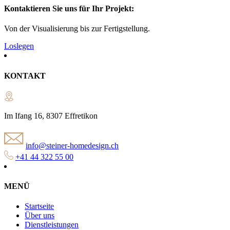
Kontaktieren Sie uns für Ihr Projekt:
Von der Visualisierung bis zur Fertigstellung.
Loslegen
KONTAKT
Im Ifang 16, 8307 Effretikon
info@steiner-homedesign.ch
+41 44 322 55 00
MENÜ
Startseite
Über uns
Dienstleistungen