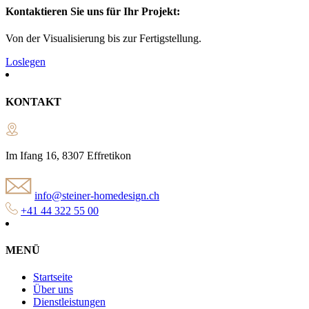
Kontaktieren Sie uns für Ihr Projekt:
Von der Visualisierung bis zur Fertigstellung.
Loslegen
KONTAKT
Im Ifang 16, 8307 Effretikon
info@steiner-homedesign.ch
+41 44 322 55 00
MENÜ
Startseite
Über uns
Dienstleistungen