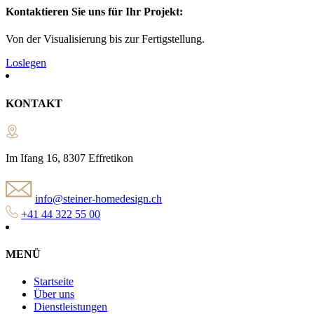
Kontaktieren Sie uns für Ihr Projekt:
Von der Visualisierung bis zur Fertigstellung.
Loslegen
KONTAKT
Im Ifang 16, 8307 Effretikon
info@steiner-homedesign.ch
+41 44 322 55 00
MENÜ
Startseite
Über uns
Dienstleistungen