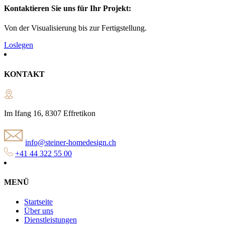
Kontaktieren Sie uns für Ihr Projekt:
Von der Visualisierung bis zur Fertigstellung.
Loslegen
KONTAKT
Im Ifang 16, 8307 Effretikon
info@steiner-homedesign.ch
+41 44 322 55 00
MENÜ
Startseite
Über uns
Dienstleistungen