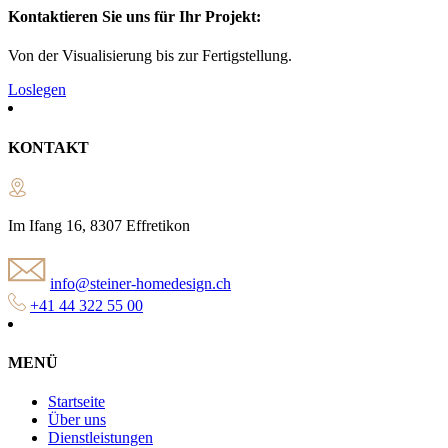
Kontaktieren Sie uns für Ihr Projekt:
Von der Visualisierung bis zur Fertigstellung.
Loslegen
KONTAKT
Im Ifang 16, 8307 Effretikon
info@steiner-homedesign.ch
+41 44 322 55 00
MENÜ
Startseite
Über uns
Dienstleistungen