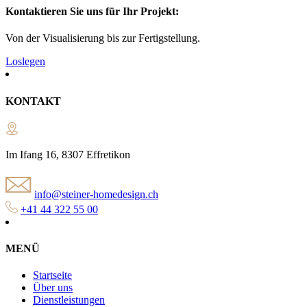
Kontaktieren Sie uns für Ihr Projekt:
Von der Visualisierung bis zur Fertigstellung.
Loslegen
KONTAKT
Im Ifang 16, 8307 Effretikon
info@steiner-homedesign.ch
+41 44 322 55 00
MENÜ
Startseite
Über uns
Dienstleistungen