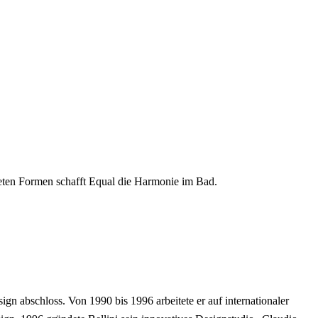
eten Formen schafft Equal die Harmonie im Bad.
ign abschloss. Von 1990 bis 1996 arbeitete er auf internationaler