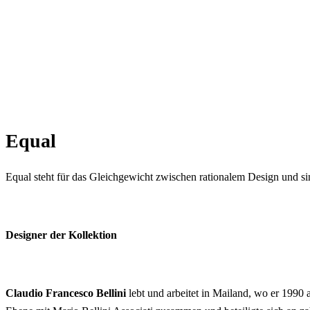
Equal
Equal steht für das Gleichgewicht zwischen rationalem Design und 
Designer der Kollektion
Claudio Francesco Bellini
lebt und arbeitet in Mailand, wo er 1990 a