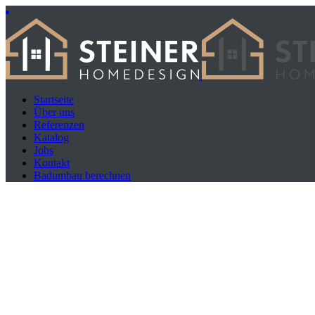
Startseite
Über uns
Referenzen
Katalog
Jobs
Kontakt
Badumbau berechnen