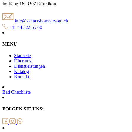
Im Ifang 16, 8307 Effretikon
info@steiner-homedesign.ch
+41 44 322 55 00
MENÜ
Startseite
Über uns
Dienstleistungen
Katalog
Kontakt
Bad Checkliste
FOLGEN SIE UNS: