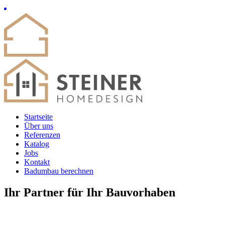
Startseite
Über uns
Referenzen
Katalog
Jobs
Kontakt
Badumbau berechnen
Ihr Partner für Ihr Bauvorhaben