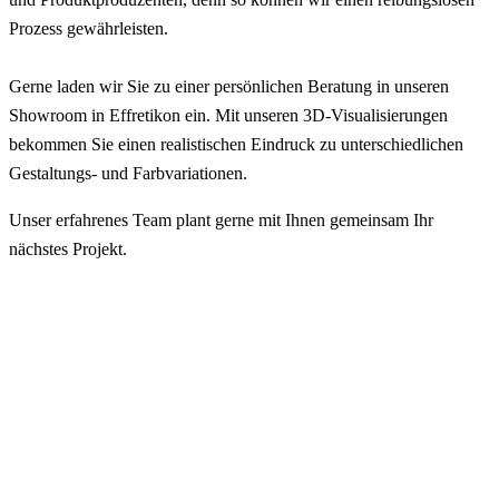
Prozess gewährleisten.
Ge
rne laden wir Sie zu einer persönlichen Beratung in unseren
Showroom in Effretikon ein. Mit
unseren 3D-Visualisierungen
bekommen Sie einen realistischen Eindruck zu unterschiedlichen
Gestaltungs-
und
Farbvariationen.
Unser erfahrenes Team plant gerne mit Ihnen gemeinsam Ihr
nächstes Projekt.