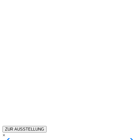
ZUR AUSSTELLUNG
×