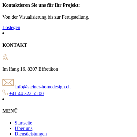
Kontaktieren Sie uns für Ihr Projekt:
Von der Visualisierung bis zur Fertigstellung.
Loslegen
KONTAKT
Im Ifang 16, 8307 Effretikon
info@steiner-homedesign.ch
+41 44 322 55 00
MENÜ
Startseite
Über uns
Dienstleistungen