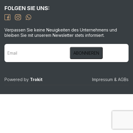
FOLGEN SIE UNS:
Verpassen Sie keine Neuigkeiten des Unternehmens und
bleiben Sie mit unserem Newsletter stets informiert.
Powered by
Trokit
Impressum
&
AGBs