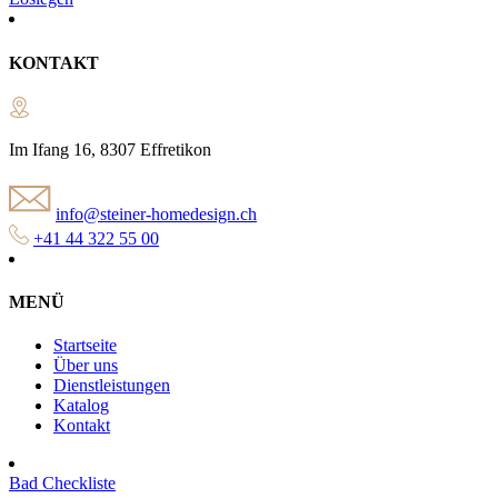
KONTAKT
Im Ifang 16, 8307 Effretikon
info@steiner-homedesign.ch
+41 44 322 55 00
MENÜ
Startseite
Über uns
Dienstleistungen
Katalog
Kontakt
Bad Checkliste