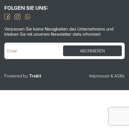
FOLGEN SIE UNS:
Verpassen Sie keine Neuigkeiten des Unternehmens und
bleiben Sie mit unserem Newsletter stets informiert.
Powered by
Trokit
Impressum
&
AGBs