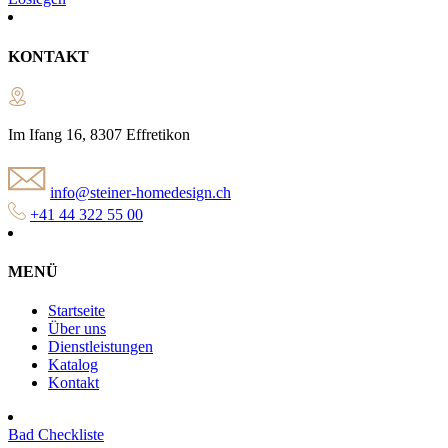
KONTAKT
Im Ifang 16, 8307 Effretikon
info@steiner-homedesign.ch
+41 44 322 55 00
MENÜ
Startseite
Über uns
Dienstleistungen
Katalog
Kontakt
Bad Checkliste