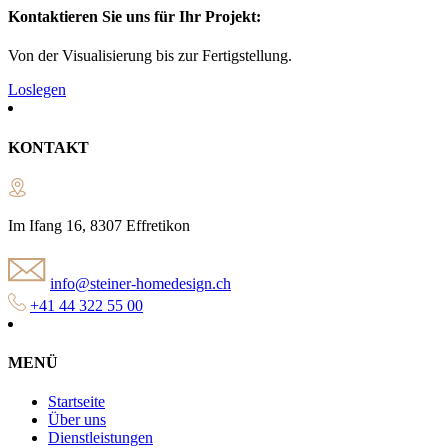
Kontaktieren Sie uns für Ihr Projekt:
Von der Visualisierung bis zur Fertigstellung.
Loslegen
KONTAKT
Im Ifang 16, 8307 Effretikon
info@steiner-homedesign.ch
+41 44 322 55 00
MENÜ
Startseite
Über uns
Dienstleistungen