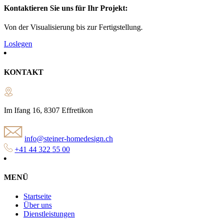
Kontaktieren Sie uns für Ihr Projekt:
Von der Visualisierung bis zur Fertigstellung.
Loslegen
KONTAKT
Im Ifang 16, 8307 Effretikon
info@steiner-homedesign.ch
+41 44 322 55 00
MENÜ
Startseite
Über uns
Dienstleistungen