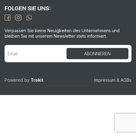
FOLGEN SIE UNS:
Verpassen Sie keine Neuigkeiten des Unternehmens und
bleiben Sie mit unserem Newsletter stets informiert.
Powered by
Trokit
Impressum
&
AGBs