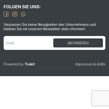
FOLGEN SIE UNS:
Verpassen Sie keine Neuigkeiten des Unternehmens und
bleiben Sie mit unserem Newsletter stets informiert.
Powered by
Trokit
Impressum
&
AGBs