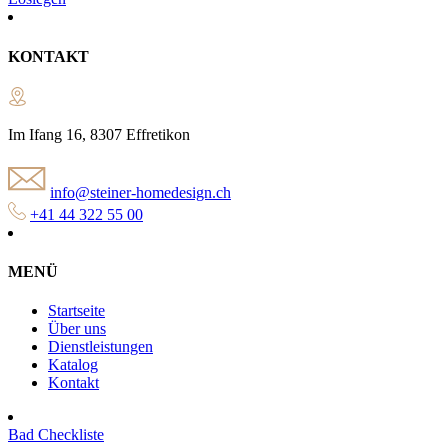
KONTAKT
Im Ifang 16, 8307 Effretikon
info@steiner-homedesign.ch
+41 44 322 55 00
MENÜ
Startseite
Über uns
Dienstleistungen
Katalog
Kontakt
Bad Checkliste