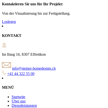
Kontaktieren Sie uns für Ihr Projekt:
Von der Visualisierung bis zur Fertigstellung.
Loslegen
KONTAKT
Im Ifang 16, 8307 Effretikon
info@steiner-homedesign.ch
+41 44 322 55 00
MENÜ
Startseite
Über uns
Dienstleistungen