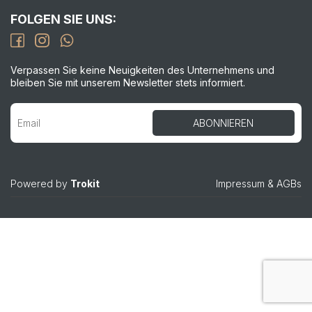
FOLGEN SIE UNS:
Verpassen Sie keine Neuigkeiten des Unternehmens und
bleiben Sie mit unserem Newsletter stets informiert.
Powered by
Trokit
Impressum
&
AGBs